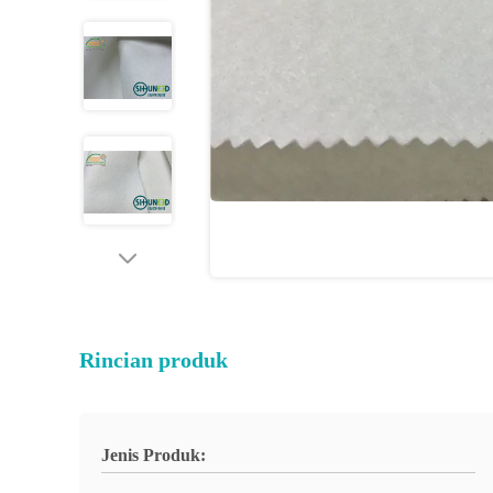
Rincian produk
Jenis Produk: