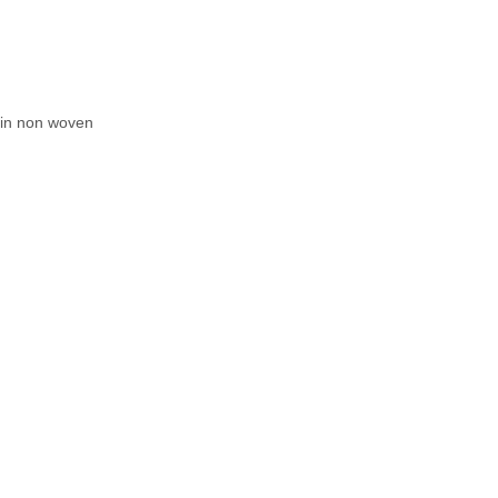
ain non woven