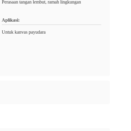
Perasaan tangan lembut, ramah lingkungan
Aplikasi:
Untuk kanvas payudara