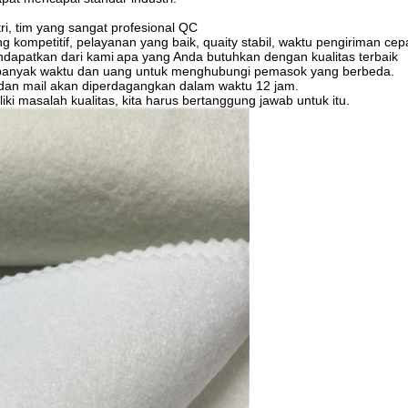
i, tim yang sangat profesional QC
g kompetitif, pelayanan yang baik, quaity stabil, waktu pengiriman cep
ndapatkan dari kami
apa yang Anda butuhkan dengan kualitas terbaik
 banyak waktu dan uang untuk menghubungi pemasok yang berbeda.
dan mail akan diperdagangkan dalam waktu 12 jam.
iki masalah kualitas, kita harus bertanggung jawab untuk itu.