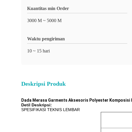
Kuantitas min Order
3000 M ~ 5000 M
Waktu pengiriman
10 ~ 15 hari
Deskripsi Produk
Dada Merasa Garments Aksesoris Polyester Komposisi 
Detil Deskripsi:
SPESIFIKASI TEKNIS LEMBAR