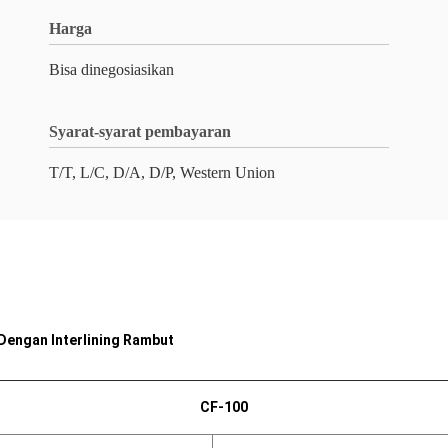
Harga
Bisa dinegosiasikan
Syarat-syarat pembayaran
T/T, L/C, D/A, D/P, Western Union
Dengan Interlining Rambut
CF-100