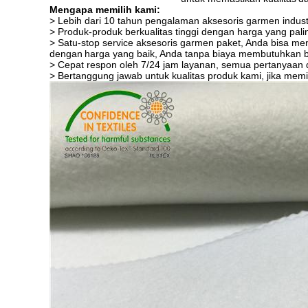
Mengapa memilih kami:
> Lebih dari 10 tahun pengalaman aksesoris garmen industr
> Produk-produk berkualitas tinggi dengan harga yang palin
> Satu-stop service aksesoris garmen paket, Anda bisa me
dengan
harga yang baik, Anda tanpa biaya membutuhkan
> Cepat respon oleh 7/24 jam layanan, semua pertanyaan 
> Bertanggung jawab untuk kualitas produk kami, jika memil