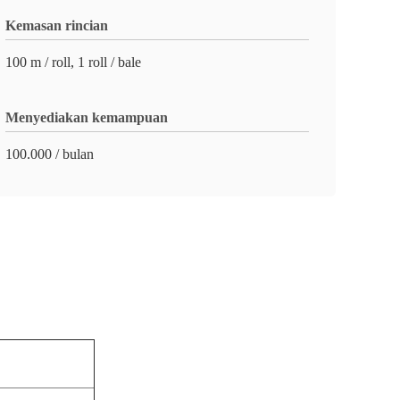
Kemasan rincian
100 m / roll, 1 roll / bale
Menyediakan kemampuan
100.000 / bulan