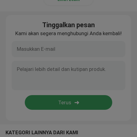
Tembaga Non-Woven
Tinggalkan pesan
Kami akan segera menghubungi Anda kembali!
KATEGORI LAINNYA DARI KAMI