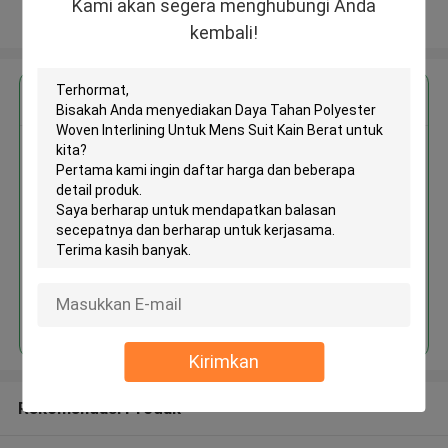
Kami akan segera menghubungi Anda
Lihat Lebih
kembali!
Dapatkan Harga Terbaik untuk
Daya Tahan Polyester Woven
Interlining Untuk Mens Suit Kain
Berat
Terus
Kirimkan
Rekomendasi Produk