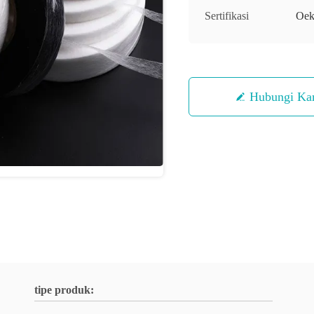
Sertifikasi
Oek
Hubungi Ka
tipe produk: