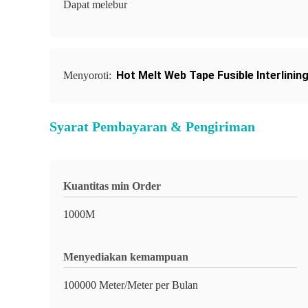
Dapat melebur
Hot Melt Web Tape Fusible Interlinin
Menyoroti:
Syarat Pembayaran & Pengiriman
Kuantitas min Order
1000M
Menyediakan kemampuan
100000 Meter/Meter per Bulan